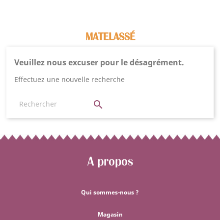
MATELASSÉ
Veuillez nous excuser pour le désagrément.
Effectuez une nouvelle recherche

A propos
Qui sommes-nous ?
Magasin