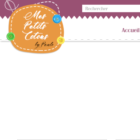
Accueil