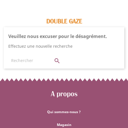
DOUBLE GAZE
Veuillez nous excuser pour le désagrément.
Effectuez une nouvelle recherche

A propos
Qui sommes-nous ?
Magasin